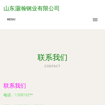
山东灏瀚钢业有限公司
MENU
联系我们
CONTACT
联系我们
电话：1308192**