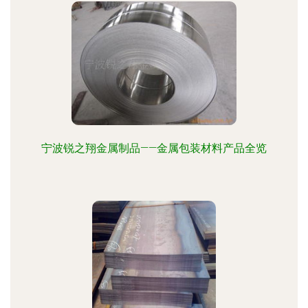
宁波锐之翔金属制品——金属包装材料产品全览