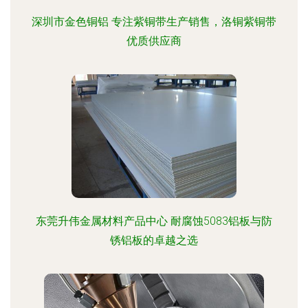
深圳市金色铜铝 专注紫铜带生产销售，洛铜紫铜带
优质供应商
东莞升伟金属材料产品中心 耐腐蚀5083铝板与防
锈铝板的卓越之选