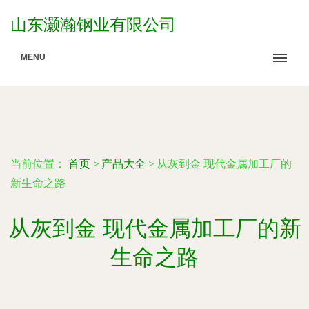
山东灏瀚钢业有限公司
MENU
当前位置：
首页
>
产品大全
>
从灰到金 现代金属加工厂的
新生命之路
从灰到金 现代金属加工厂的新
生命之路