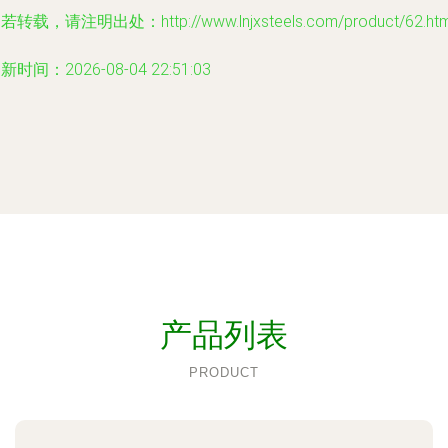
若转载，请注明出处：http://www.lnjxsteels.com/product/62.htm
新时间：2026-08-04 22:51:03
产品列表
PRODUCT