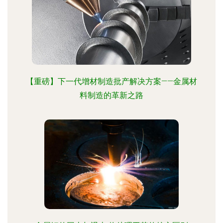
【重磅】下一代增材制造批产解决方案——金属材
料制造的革新之路