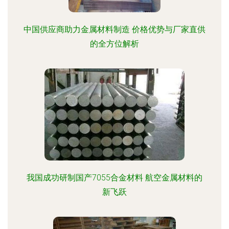
中国供应商助力金属材料制造 价格优势与厂家直供
的全方位解析
我国成功研制国产7055合金材料 航空金属材料的
新飞跃