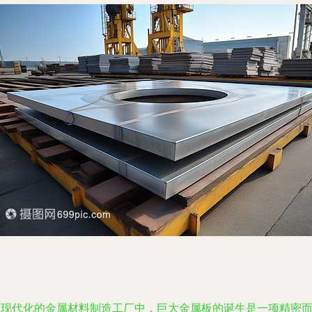
在现代化的金属材料制造工厂中，巨大金属板的诞生是一项精密