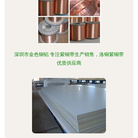
深圳市金色铜铝 专注紫铜带生产销售，洛铜紫铜带
优质供应商