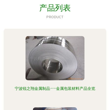
产品列表
PRODUCT
宁波锐之翔金属制品——金属包装材料产品全览