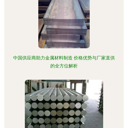
中国供应商助力金属材料制造 价格优势与厂家直供
的全方位解析