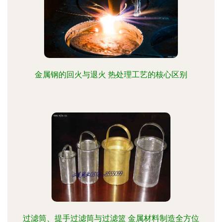
金属钢的回火与退火 热处理工艺的核心区别
过滤筒、提手过滤筒与过滤篮 金属材料制造全方位