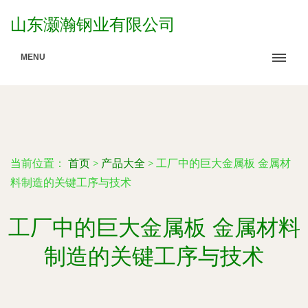
山东灏瀚钢业有限公司
MENU
当前位置：
首页
>
产品大全
>
工厂中的巨大金属板 金属材
料制造的关键工序与技术
工厂中的巨大金属板 金属材料
制造的关键工序与技术