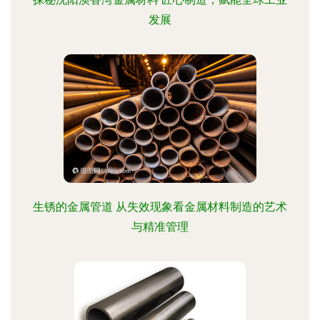
发展
生锈的金属管道 从失效现象看金属材料制造的艺术
与精准管理