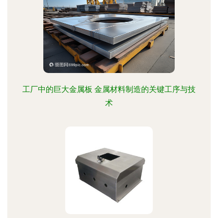
工厂中的巨大金属板 金属材料制造的关键工序与技
术