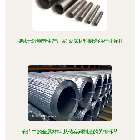
聊城无缝钢管生产厂家 金属材料制造的行业标杆
仓库中的金属材料 从储存到制造的关键环节