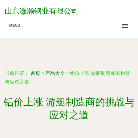
山东灏瀚钢业有限公司
MENU
当前位置：
首页
>
产品大全
>
铝价上涨 游艇制造商的挑战
与应对之道
铝价上涨 游艇制造商的挑战与
应对之道