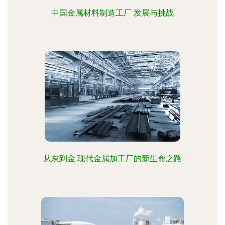
中国金属材料制造工厂 发展与挑战
从灰到金 现代金属加工厂的新生命之路