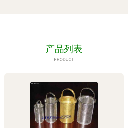
产品列表
PRODUCT