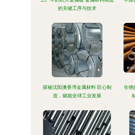
的关键工序与技术
探秘沈阳澳香湾金属材料 匠心制
生锈
造，赋能全球工业发展