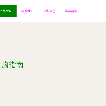
产品大全
联系我们
企业信息
访客留言
采购指南