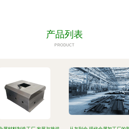
产品列表
PRODUCT
金属材料制造工厂 发展与挑战
从灰到金 现代金属加工厂的