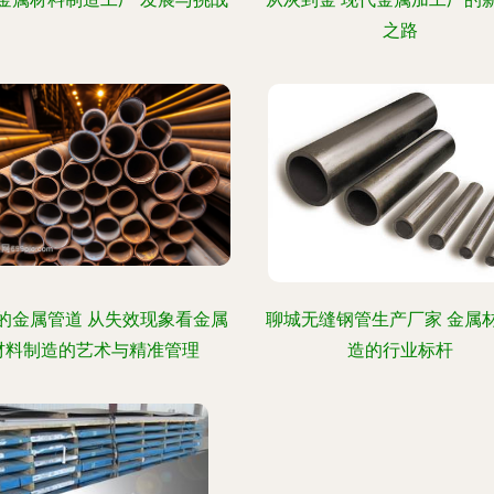
之路
的金属管道 从失效现象看金属
聊城无缝钢管生产厂家 金属
材料制造的艺术与精准管理
造的行业标杆