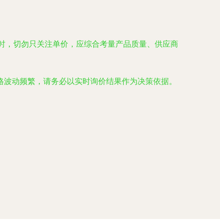
时，切勿只关注单价，应综合考量产品质量、供应商
格波动频繁，请务必以实时询价结果作为决策依据。