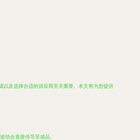
成以及选择合适的供应商至关重要。本文将为您提供
波动会直接传导至成品。