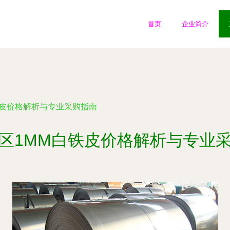
首页
企业简介
铁皮价格解析与专业采购指南
区1MM白铁皮价格解析与专业