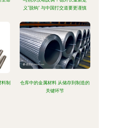
义“脱钩” 与中国打交道要更谨慎
材料制
仓库中的金属材料 从储存到制造的
关键环节