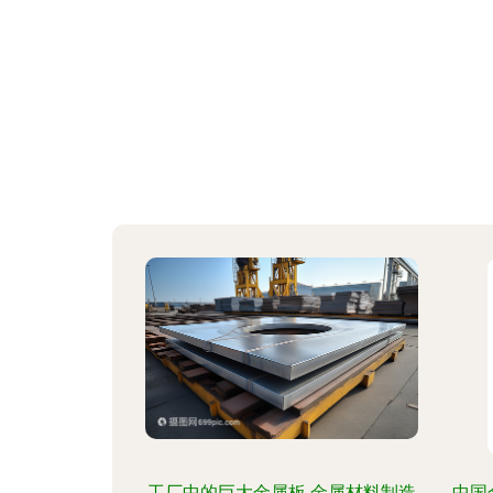
工厂中的巨大金属板 金属材料制造
中国