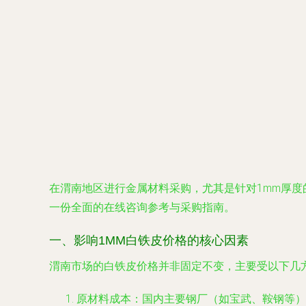
在渭南地区进行金属材料采购，尤其是针对1mm厚
一份全面的在线咨询参考与采购指南。
一、影响1MM白铁皮价格的核心因素
渭南市场的白铁皮价格并非固定不变，主要受以下几
原材料成本
：国内主要钢厂（如宝武、鞍钢等）