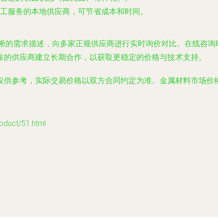
工服务的本地供应商，可节省成本和时间。
清晰的需求描述，向多家正规供应商进行实时询价对比。在线咨询
靠的供应商建立长期合作，以获取更稳定的价格与技术支持。
仅供参考，实际交易价格以双方合同约定为准。金属材料市场价
uct/51.html