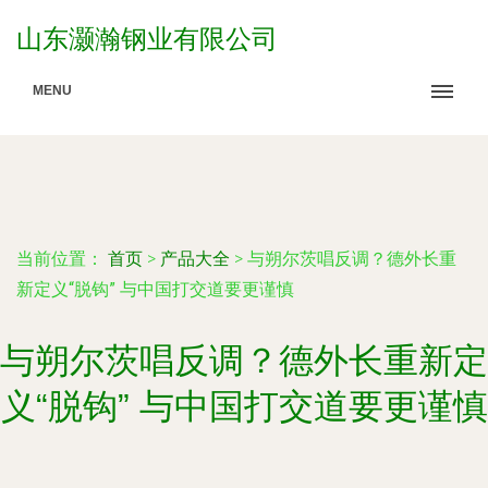
山东灏瀚钢业有限公司
MENU
当前位置：
首页
>
产品大全
>
与朔尔茨唱反调？德外长重
新定义“脱钩” 与中国打交道要更谨慎
与朔尔茨唱反调？德外长重新定
义“脱钩” 与中国打交道要更谨慎