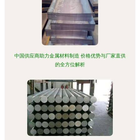
中国供应商助力金属材料制造 价格优势与厂家直供
的全方位解析