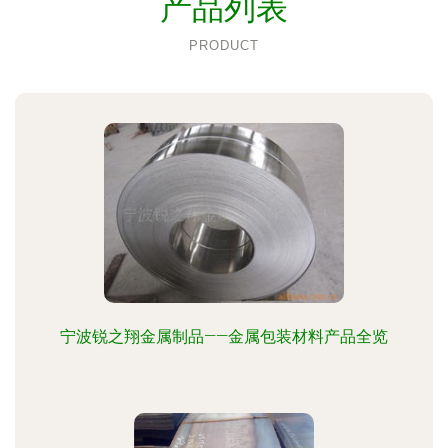
产品列表
PRODUCT
宁波锐之翔金属制品——金属包装材料产品全览