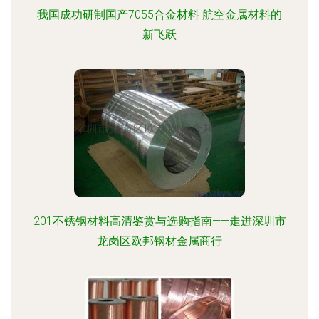
我国成功研制国产7055合金材料 航空金属材料的
新飞跃
201不锈钢材料高清鉴赏与选购指南——走进深圳市
龙岗区欧邦钢材金属商行