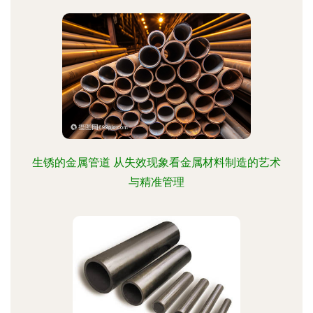
生锈的金属管道 从失效现象看金属材料制造的艺术
与精准管理