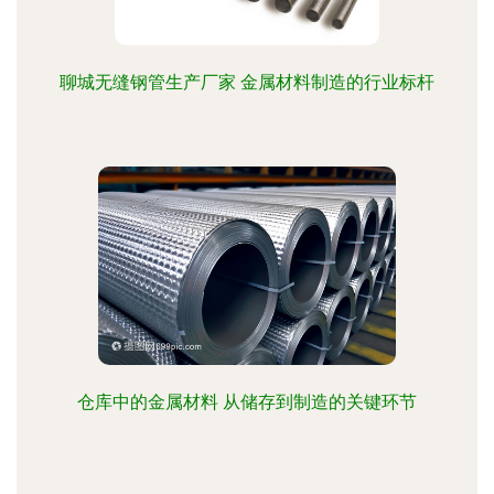
聊城无缝钢管生产厂家 金属材料制造的行业标杆
仓库中的金属材料 从储存到制造的关键环节