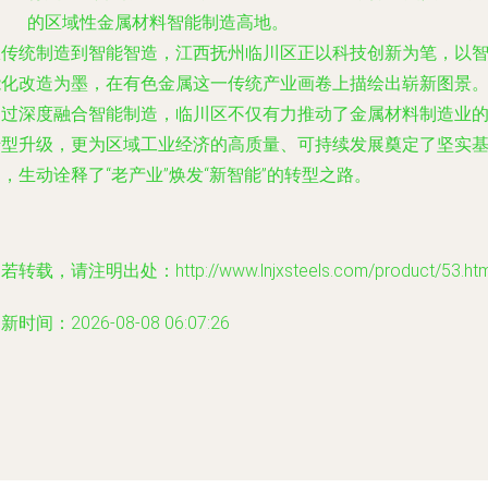
的区域性金属材料智能制造高地。
从传统制造到智能智造，江西抚州临川区正以科技创新为笔，以
能化改造为墨，在有色金属这一传统产业画卷上描绘出崭新图景
通过深度融合智能制造，临川区不仅有力推动了金属材料制造业
转型升级，更为区域工业经济的高质量、可持续发展奠定了坚实
，生动诠释了“老产业”焕发“新智能”的转型之路。
若转载，请注明出处：http://www.lnjxsteels.com/product/53.htm
新时间：2026-08-08 06:07:26