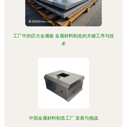
工厂中的巨大金属板 金属材料制造的关键工序与技
术
中国金属材料制造工厂 发展与挑战