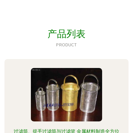
产品列表
PRODUCT
过滤筒、提手过滤筒与过滤篮 金属材料制造全方位