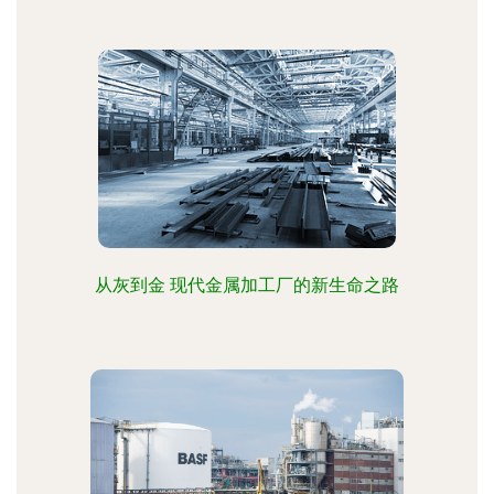
从灰到金 现代金属加工厂的新生命之路