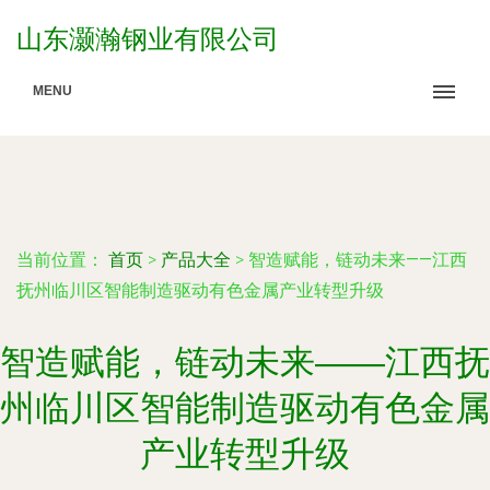
山东灏瀚钢业有限公司
MENU
当前位置：
首页
>
产品大全
>
智造赋能，链动未来——江西
抚州临川区智能制造驱动有色金属产业转型升级
智造赋能，链动未来——江西抚
州临川区智能制造驱动有色金属
产业转型升级