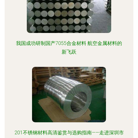
我国成功研制国产7055合金材料 航空金属材料的
新飞跃
201不锈钢材料高清鉴赏与选购指南——走进深圳市