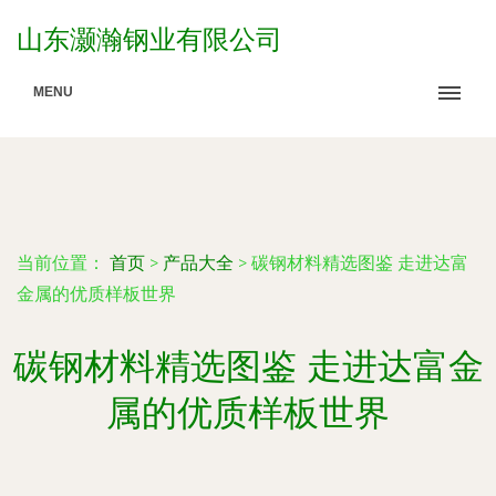
山东灏瀚钢业有限公司
MENU
当前位置：
首页
>
产品大全
>
碳钢材料精选图鉴 走进达富
金属的优质样板世界
碳钢材料精选图鉴 走进达富金
属的优质样板世界