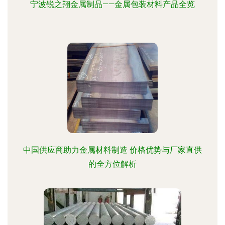
宁波锐之翔金属制品——金属包装材料产品全览
中国供应商助力金属材料制造 价格优势与厂家直供
的全方位解析