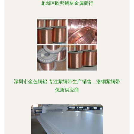
龙岗区欧邦钢材金属商行
深圳市金色铜铝 专注紫铜带生产销售，洛铜紫铜带
优质供应商