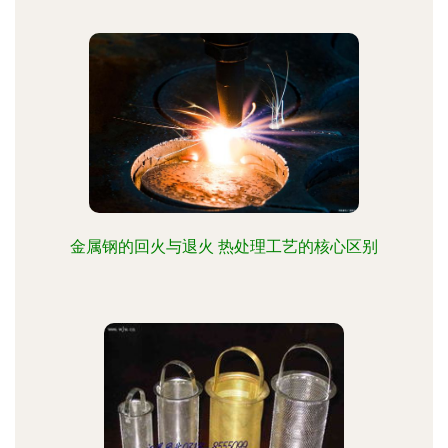
金属钢的回火与退火 热处理工艺的核心区别