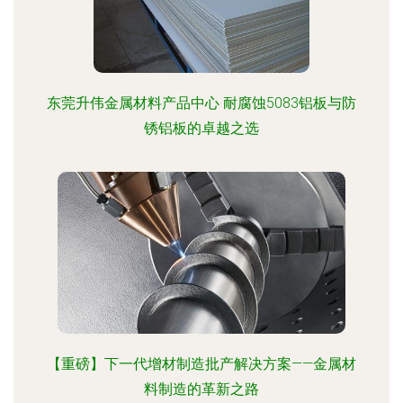
东莞升伟金属材料产品中心 耐腐蚀5083铝板与防
锈铝板的卓越之选
【重磅】下一代增材制造批产解决方案——金属材
料制造的革新之路