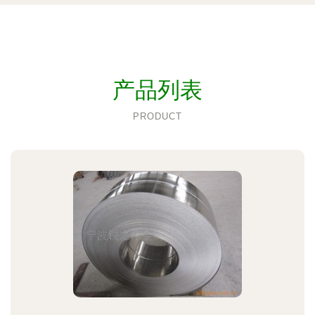
产品列表
PRODUCT